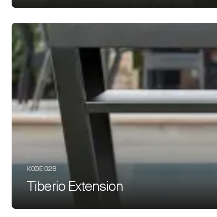
KODE 028
Tiberio Extension