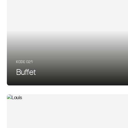
KODE 021
Buffet