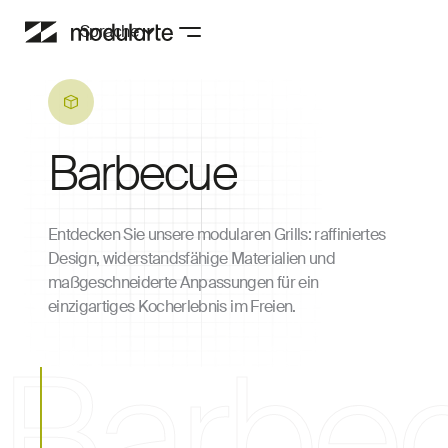
Sprache
Barbecue
Entdecken Sie unsere modularen Grills: raffiniertes
Design, widerstandsfähige Materialien und
maßgeschneiderte Anpassungen für ein
einzigartiges Kocherlebnis im Freien.
Barbe