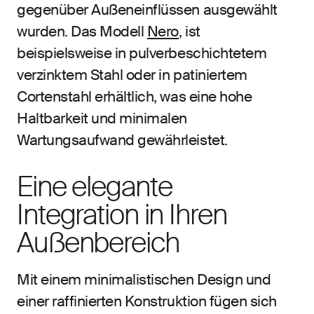
gegenüber Außeneinflüssen ausgewählt
wurden. Das Modell
Nero
, ist
beispielsweise in pulverbeschichtetem
verzinktem Stahl oder in patiniertem
Cortenstahl erhältlich, was eine hohe
Haltbarkeit und minimalen
Wartungsaufwand gewährleistet.
Eine elegante
Integration in Ihren
Außenbereich
Mit einem minimalistischen Design und
einer raffinierten Konstruktion fügen sich