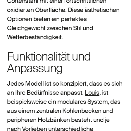
Cortenstahl mit einer fortschrittlichen
oxidierten Oberfläche. Diese ästhetischen
Optionen bieten ein perfektes
Gleichgewicht zwischen Stil und
Wetterbeständigkeit.
Funktionalität und
Anpassung
Jedes Modell ist so konzipiert, dass es sich
an Ihre Bedürfnisse anpasst.
Louis
, ist
beispielsweise ein modulares System, das
aus einem zentralen Kohlenbecken und
peripheren Holzbänken besteht und je
nach Vorlieben unterschiedliche