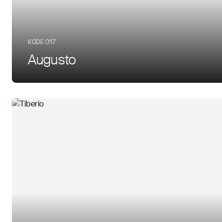
KODE 017
Augusto