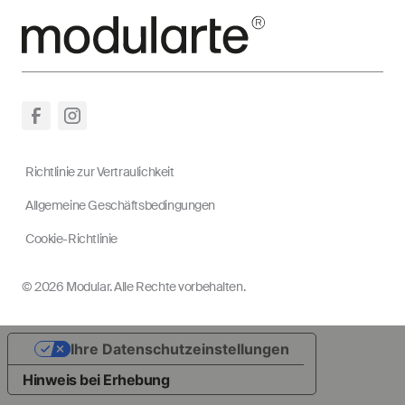
Richtlinie zur Vertraulichkeit
Allgemeine Geschäftsbedingungen
Cookie-Richtlinie
© 2026 Modular. Alle Rechte vorbehalten.
Ihre Datenschutzeinstellungen
Hinweis bei Erhebung