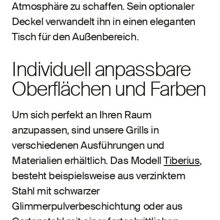
Atmosphäre zu schaffen. Sein optionaler
Deckel verwandelt ihn in einen eleganten
Tisch für den Außenbereich.
Individuell anpassbare
Oberflächen und Farben
Um sich perfekt an Ihren Raum
anzupassen, sind unsere Grills in
verschiedenen Ausführungen und
Materialien erhältlich. Das Modell
Tiberius
,
besteht beispielsweise aus verzinktem
Stahl mit schwarzer
Glimmerpulverbeschichtung oder aus