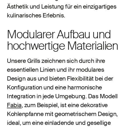
Ästhetik und Leistung für ein einzigartiges
kulinarisches Erlebnis.
Modularer Aufbau und
hochwertige Materialien
Unsere Grills zeichnen sich durch ihre
essentiellen Linien und ihr modulares
Design aus und bieten Flexibilität bei der
Konfiguration und eine harmonische
Integration in jede Umgebung. Das Modell
Fabia
, zum Beispiel, ist eine dekorative
Kohlenpfanne mit geometrischem Design,
ideal, um eine einladende und gesellige