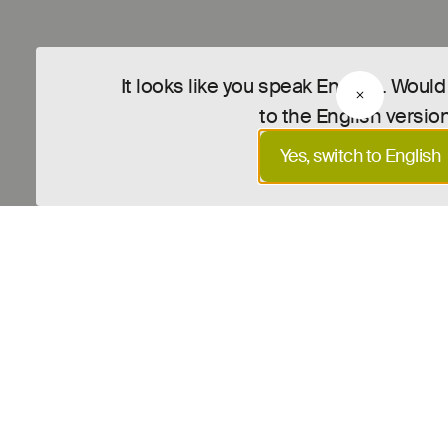
It looks like you speak English. Would
to the English versio
Yes, switch to English