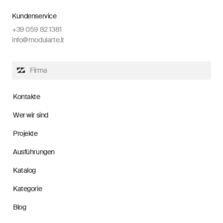
Kundenservice
+39 059 82 1381
info@modularte.it
Firma
Kontakte
Wer wir sind
Projekte
Ausführungen
Katalog
Kategorie
Blog