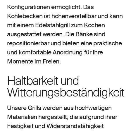
Konfigurationen ermöglicht. Das
Kohlebecken ist höhenverstellbar und kann
mit einem Edelstahlgrill zum Kochen
ausgestattet werden. Die Bänke sind
repositionierbar und bieten eine praktische
und komfortable Anordnung für Ihre
Momente im Freien.
Haltbarkeit und
Witterungsbeständigkeit
Unsere Grills werden aus hochwertigen
Materialien hergestellt, die aufgrund ihrer
Festigkeit und Widerstandsfähigkeit