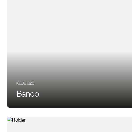
KODE 023
Banco