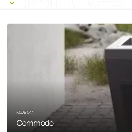
KODE 041
Commodo