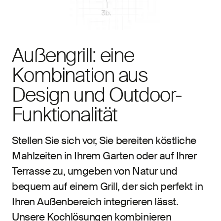
Außengrill: eine
Kombination aus
Design und Outdoor-
Funktionalität
Stellen Sie sich vor, Sie bereiten köstliche
Mahlzeiten in Ihrem Garten oder auf Ihrer
Terrasse zu, umgeben von Natur und
bequem auf einem Grill, der sich perfekt in
Ihren Außenbereich integrieren lässt.
Unsere Kochlösungen kombinieren