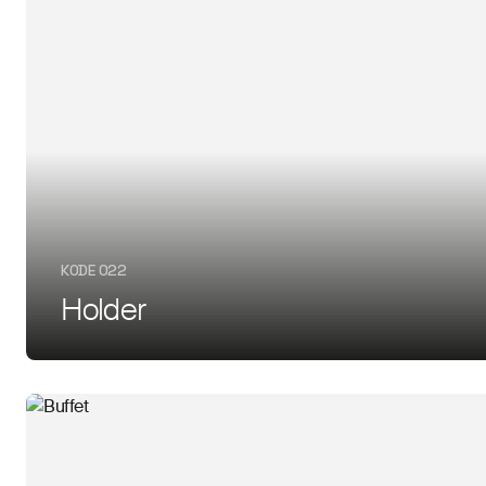
KODE 022
Holder