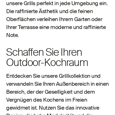
unsere Grills perfekt in jede Umgebung ein.
Die raffinierte Ästhetik und die feinen
Oberflächen verleihen Ihrem Garten oder
Ihrer Terrasse eine moderne und raffinierte
Note.
Schaffen Sie Ihren
Outdoor-Kochraum
Entdecken Sie unsere Grillkollektion und
verwandeln Sie Ihren Außenbereich in einen
Bereich, der der Geselligkeit und dem
Vergnügen des Kochens im Freien
gewidmet ist. Nutzen Sie das innovative