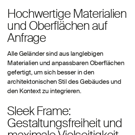
Hochwertige Materialien
und Oberflächen auf
Anfrage
Alle Geländer sind aus langlebigen
Materialien und anpassbaren Oberflächen
gefertigt, um sich besser in den
architektonischen Stil des Gebäudes und
den Kontext zu integrieren.
Sleek Frame:
Gestaltungsfreiheit und