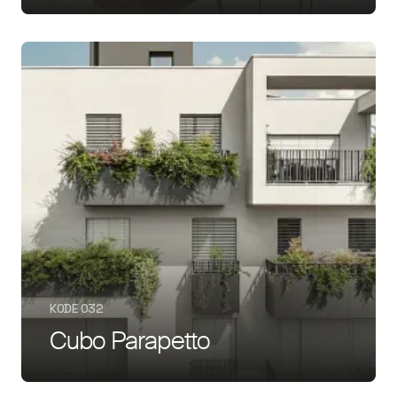
KODE 032
Cubo Parapetto