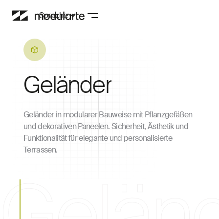
Sprache
Geländer
Geländer in modularer Bauweise mit Pflanzgefäßen
und dekorativen Paneelen. Sicherheit, Ästhetik und
Funktionalität für elegante und personalisierte
Terrassen.
Gelän