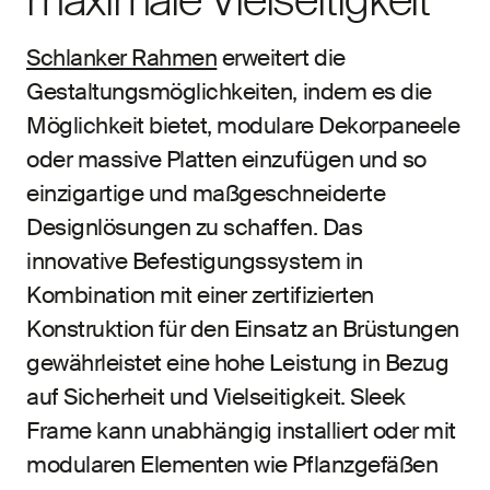
maximale Vielseitigkeit
Schlanker Rahmen
erweitert die
Gestaltungsmöglichkeiten, indem es die
Möglichkeit bietet, modulare Dekorpaneele
oder massive Platten einzufügen und so
einzigartige und maßgeschneiderte
Designlösungen zu schaffen. Das
innovative Befestigungssystem in
Kombination mit einer zertifizierten
Konstruktion für den Einsatz an Brüstungen
gewährleistet eine hohe Leistung in Bezug
auf Sicherheit und Vielseitigkeit. Sleek
Frame kann unabhängig installiert oder mit
modularen Elementen wie Pflanzgefäßen