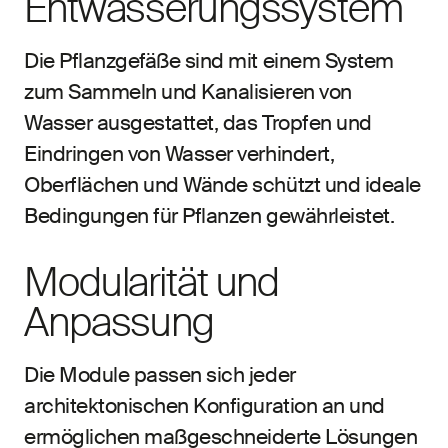
Entwässerungssystem
Die Pflanzgefäße sind mit einem System
zum Sammeln und Kanalisieren von
Wasser ausgestattet, das Tropfen und
Eindringen von Wasser verhindert,
Oberflächen und Wände schützt und ideale
Bedingungen für Pflanzen gewährleistet.
Modularität und
Anpassung
Die Module passen sich jeder
architektonischen Konfiguration an und
ermöglichen maßgeschneiderte Lösungen