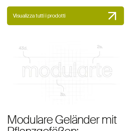
Visualizza tutti i prodotti
Modulare Geländer mit