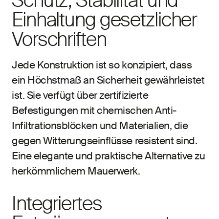
Schutz, Stabilität und
Einhaltung gesetzlicher
Vorschriften
Jede Konstruktion ist so konzipiert, dass
ein Höchstmaß an Sicherheit gewährleistet
ist. Sie verfügt über zertifizierte
Befestigungen mit chemischen Anti-
Infiltrationsblöcken und Materialien, die
gegen Witterungseinflüsse resistent sind.
Eine elegante und praktische Alternative zu
herkömmlichem Mauerwerk.
Integriertes