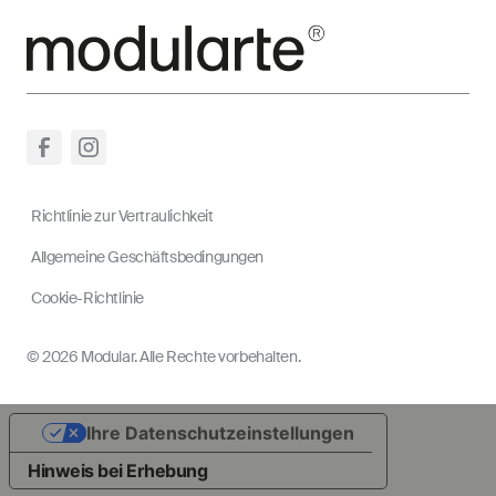
Richtlinie zur Vertraulichkeit
Allgemeine Geschäftsbedingungen
Cookie-Richtlinie
© 2026 Modular. Alle Rechte vorbehalten.
Ihre Datenschutzeinstellungen
Hinweis bei Erhebung