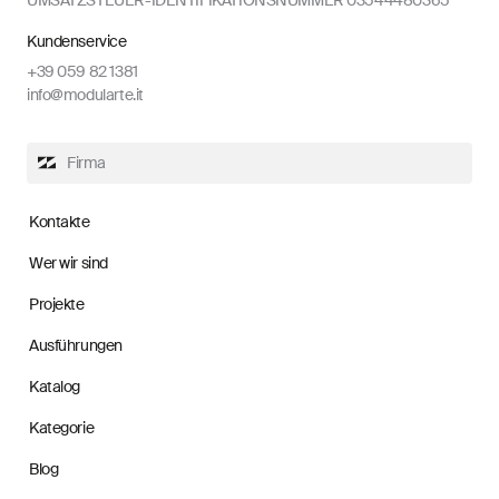
Kundenservice
+39 059 82 1381
info@modularte.it
Firma
Kontakte
Wer wir sind
Projekte
Ausführungen
Katalog
Kategorie
Blog