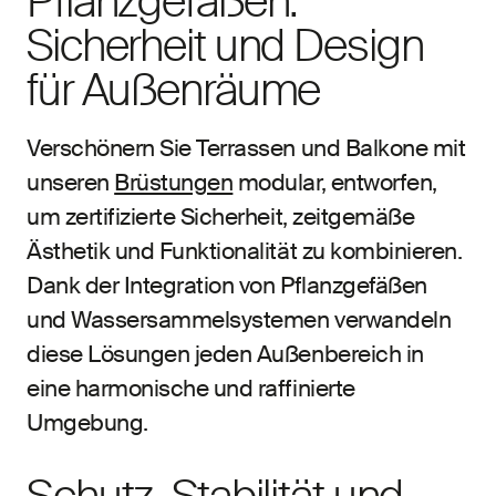
Pflanzgefäßen:
Sicherheit und Design
für Außenräume
Verschönern Sie Terrassen und Balkone mit
unseren
Brüstungen
modular, entworfen,
um zertifizierte Sicherheit, zeitgemäße
Ästhetik und Funktionalität zu kombinieren.
Dank der Integration von Pflanzgefäßen
und Wassersammelsystemen verwandeln
diese Lösungen jeden Außenbereich in
eine harmonische und raffinierte
Umgebung.