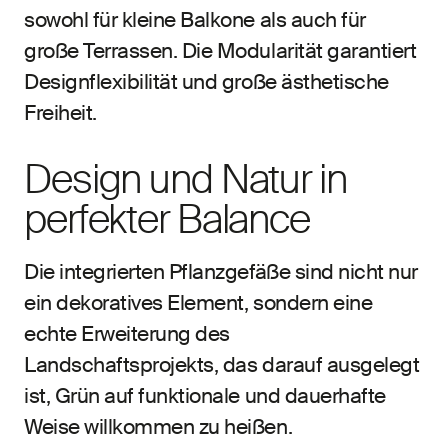
sowohl für kleine Balkone als auch für
große Terrassen. Die Modularität garantiert
Designflexibilität und große ästhetische
Freiheit.
Design und Natur in
perfekter Balance
Die integrierten Pflanzgefäße sind nicht nur
ein dekoratives Element, sondern eine
echte Erweiterung des
Landschaftsprojekts, das darauf ausgelegt
ist, Grün auf funktionale und dauerhafte
Weise willkommen zu heißen.