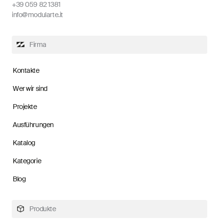
+39 059 82 1381
info@modularte.it
Firma
Kontakte
Wer wir sind
Projekte
Ausführungen
Katalog
Kategorie
Blog
Produkte