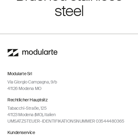
steel
Modularte Srl
Via Giorgio Campagna, 9/b
41126 Modena MO
Rechtlicher Hauptsitz
Tabacchi-Straße, 125
41123 Modena (MO), Italien
UMSATZSTEUER-IDENTIFIKATIONSNUMMER 03544480365
Kundenservice