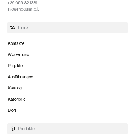
+39 059 82 1381
info@modularte.it
Firma
Kontakte
Wer wir sind
Projekte
Ausführungen
Katalog
Kategorie
Blog
Produkte