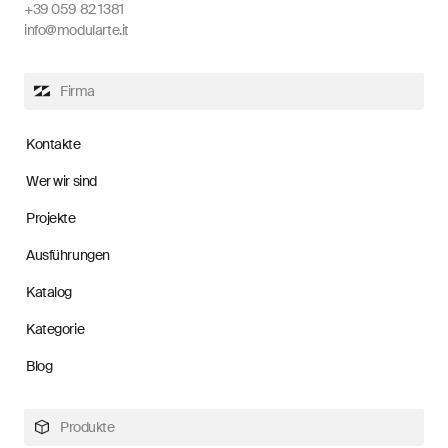
+39 059 82 1381
info@modularte.it
Firma
Kontakte
Wer wir sind
Projekte
Ausführungen
Katalog
Kategorie
Blog
Produkte