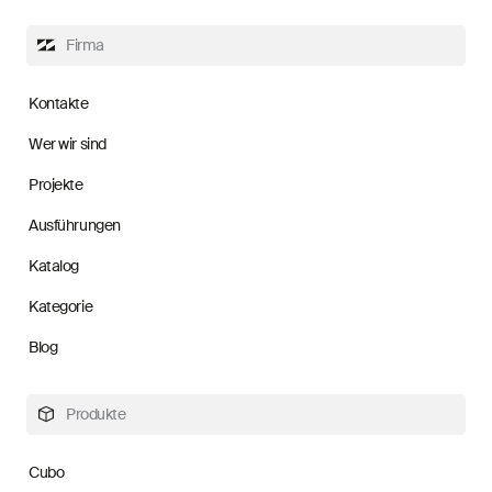
Firma
Kontakte
Wer wir sind
Projekte
Ausführungen
Katalog
Kategorie
Blog
Produkte
Cubo