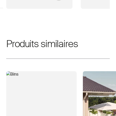
Produits similaires