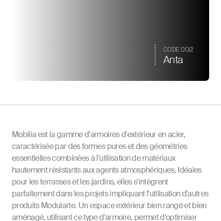
CODE 002
Anta
Mobilia est la gamme d'armoires d'extérieur en acier,
caractérisée par des formes pures et des géométries
essentielles combinées à l'utilisation de matériaux
hautement résistants aux agents atmosphériques. Idéales
pour les terrasses et les jardins, elles s'intègrent
parfaitement dans les projets impliquant l'utilisation d'autres
produits Modularte. Un espace extérieur bien rangé et bien
aménagé, utilisant ce type d'armoire, permet d'optimiser