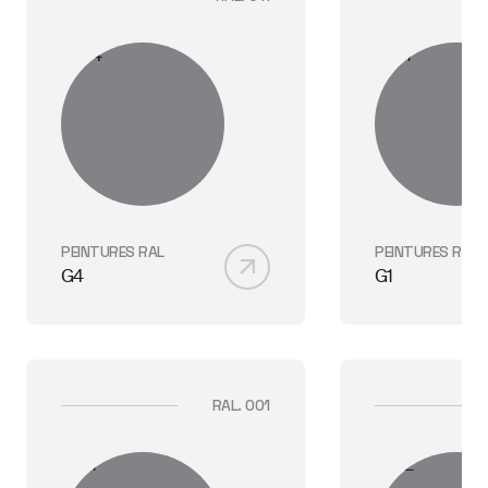
PEINTURES RAL
PEINTURES RAL
G4
G1
RAL. 001