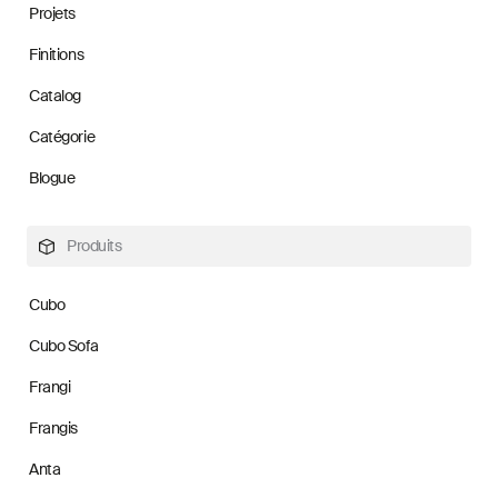
Projets
Finitions
Catalog
Catégorie
Blogue
Produits
Cubo
Cubo Sofa
Frangi
Frangis
Anta