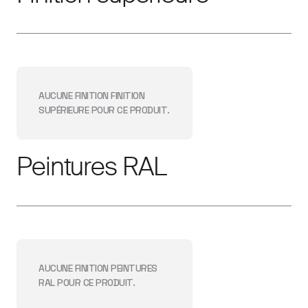
AUCUNE FINITION
FINITION
SUPÉRIEURE
POUR CE PRODUIT.
Peintures RAL
AUCUNE FINITION
PEINTURES
RAL
POUR CE PRODUIT.