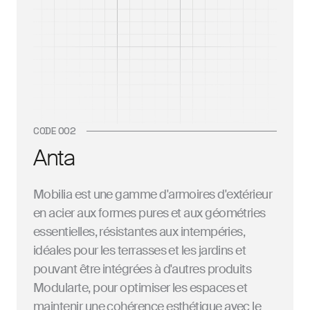
CODE 002
Anta
Mobilia est une gamme d'armoires d'extérieur
en acier aux formes pures et aux géométries
essentielles, résistantes aux intempéries,
idéales pour les terrasses et les jardins et
pouvant être intégrées à d'autres produits
Modularte, pour optimiser les espaces et
maintenir une cohérence esthétique avec le