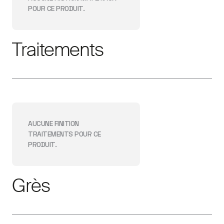
POUR CE PRODUIT.
Traitements
AUCUNE FINITION
TRAITEMENTS
POUR CE
PRODUIT.
Grès