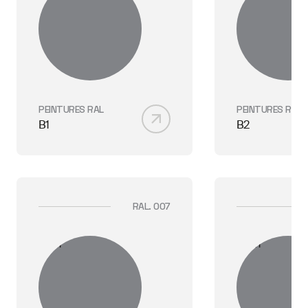
PEINTURES RAL
PEINTURES RAL
B1
B2
RAL. 007