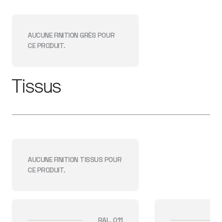
AUCUNE FINITION
GRÈS
POUR
CE PRODUIT.
Tissus
AUCUNE FINITION
TISSUS
POUR
CE PRODUIT.
RAL. 011