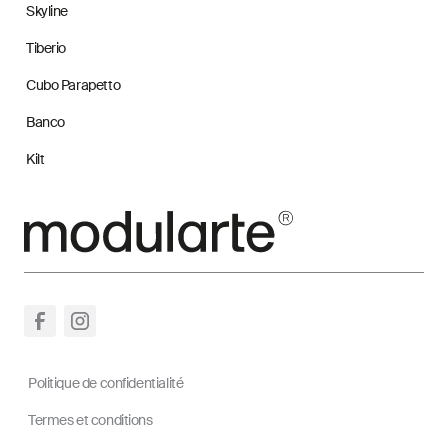
Skyline
Tiberio
Cubo Parapetto
Banco
Kilt
Politique de confidentialité
Termes et conditions