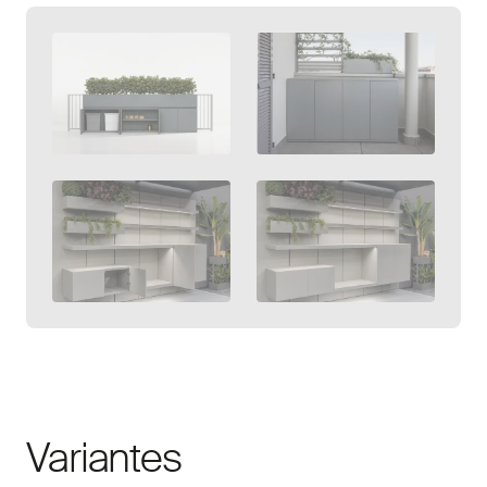
Ouvrir la galerie
Variantes