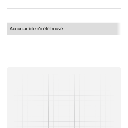
Aucun article n'a été trouvé.