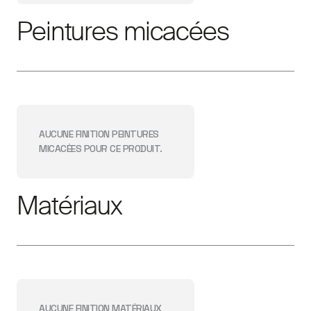
Peintures micacées
AUCUNE FINITION
PEINTURES
MICACÉES
POUR CE PRODUIT.
Matériaux
AUCUNE FINITION
MATÉRIAUX