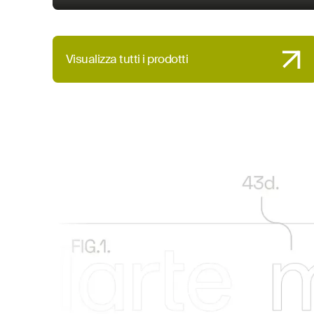
Visualizza tutti i prodotti