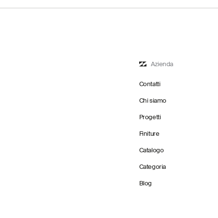
Azienda
Contatti
Chi siamo
Progetti
Finiture
Catalogo
Categoria
Blog