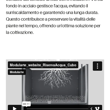
fondo in acciaio gestisce l'acqua, evitando il
surriscaldamento e garantendo una lunga durata.
Questo contribuisce a preservare la vitalità delle
piante nel tempo, offrendo un'ottima soluzione per
la coltivazione.