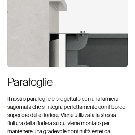
Parafoglie
Il nostro parafoglie è progettato con una lamiera
sagomata che si integra perfettamente con il bordo
superiore delle fioriere. Viene utilizzata la stessa
finitura della fioriera su cui viene montato per
mantenere una gradevole continuità estetica.