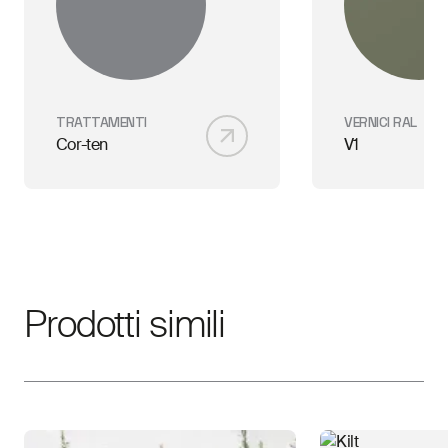
TRATTAMENTI
VERNICI RAL
Cor-ten
V1
Prodotti simili