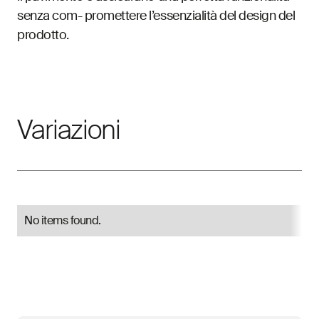
senza com- promettere l’essenzialità del design del
prodotto.
Variazioni
No items found.