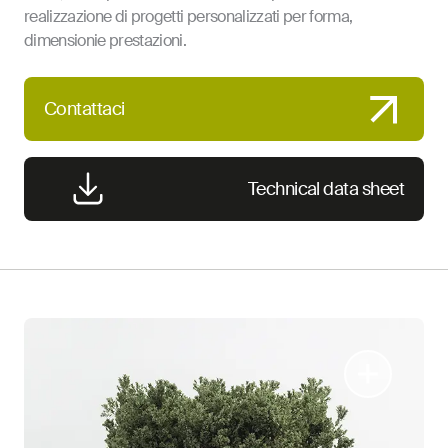
realizzazione di progetti personalizzati per forma,
dimensionie prestazioni.
Contattaci
Technical data sheet