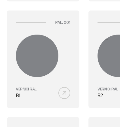
RAL. 001
VERNICI RAL
VERNICI RAL
B1
B2