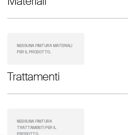
Materiali
NESSUNA FINITURA
MATERIALI
PER IL PRODOTTO.
Trattamenti
NESSUNA FINITURA
TRATTAMENTI
PER IL
PRODOTTO.