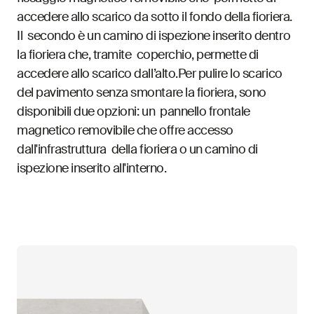
accedere allo scarico da sotto il fondo della fioriera.
Il secondo è un camino di ispezione inserito dentro
la fioriera che, tramite coperchio, permette di
accedere allo scarico dall’alto.Per pulire lo scarico
del pavimento senza smontare la fioriera, sono
disponibili due opzioni: un pannello frontale
magnetico removibile che offre accesso
dall'infrastruttura della fioriera o un camino di
ispezione inserito all'interno.