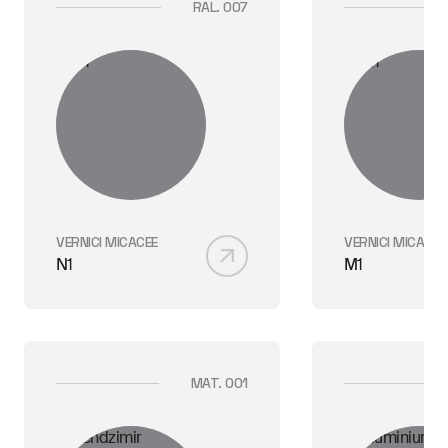
RAL. 007
VERNICI MICACEE
VERNICI MICACEE
N1
M1
MAT. 001