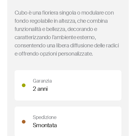
Cubo è una fioriera singola o modulare con
fondo regolabile in altezza, che combina
funzionalità e bellezza, decorando e
caratterizzando l’ambiente esterno,
consentendo una libera diffusione delle radici
e offrendo opzioni personalizzate.
Garanzia
2 anni
Spedizione
Smontata