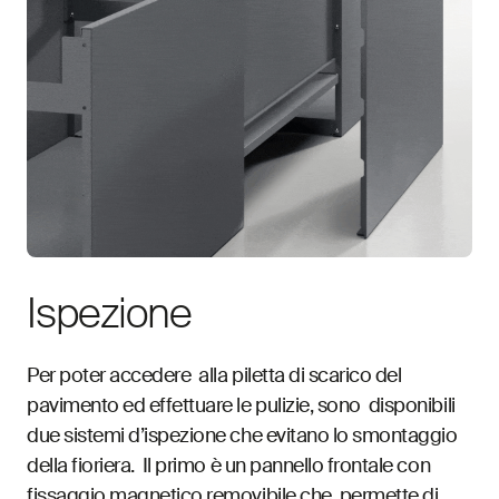
Ispezione
Per poter accedere alla piletta di scarico del
pavimento ed effettuare le pulizie, sono disponibili
due sistemi d’ispezione che evitano lo smontaggio
della fioriera. Il primo è un pannello frontale con
fissaggio magnetico removibile che permette di