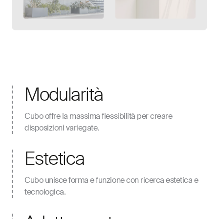
Galleria aperta
Modularità
Cubo offre la massima flessibilità per creare
disposizioni variegate.
Estetica
Cubo unisce forma e funzione con ricerca estetica e
tecnologica.