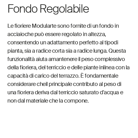
Fondo Regolabile
Le fioriere Modularte sono fornite di un fondo in
acciaioche può essere regolato in altezza,
consentendo un adattamento perfetto al tipodi
pianta, sia a radice corta sia a radice lunga. Questa
funzionalità aiuta amantenere il peso complessivo
della fioriera, del terriccio e delle piante inlinea con la
capacità di carico del terrazzo. È fondamentale
considerare cheil principale contributo al peso di
una fioriera deriva dal terriccio saturato d'acqua e
non dal materiale che la compone.