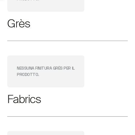
Grès
NESSUNA FINITURA
GRÈS
PER IL
PRODOTTO.
Fabrics