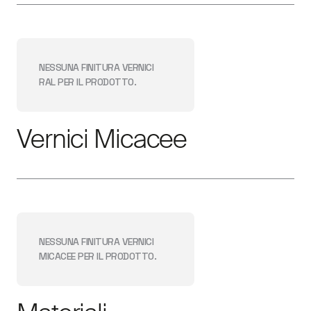
NESSUNA FINITURA
VERNICI
RAL
PER IL PRODOTTO.
Vernici Micacee
NESSUNA FINITURA
VERNICI
MICACEE
PER IL PRODOTTO.