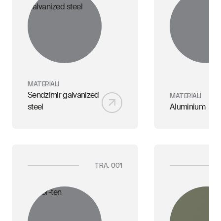
MATERIALI
Sendzimir galvanized
MATERIALI
steel
Aluminium
TRA. 001