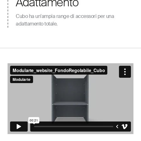
Adattamento
Cubo ha un'ampia range di accessori per una
adattamento totale.