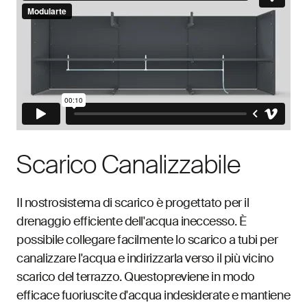
Scarico Canalizzabile
Il nostrosistema di scarico è progettato per il
drenaggio efficiente dell'acqua ineccesso. È
possibile collegare facilmente lo scarico a tubi per
canalizzare l'acqua e indirizzarla verso il più vicino
scarico del terrazzo. Questopreviene in modo
efficace fuoriuscite d'acqua indesiderate e mantiene