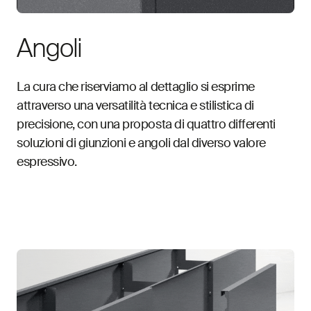
Angoli
La cura che riserviamo al dettaglio si esprime
attraverso una versatilità tecnica e stilistica di
precisione, con una proposta di quattro differenti
soluzioni di giunzioni e angoli dal diverso valore
espressivo.