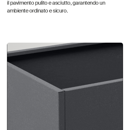
il pavimento pulito e asciutto, garantendo un
ambiente ordinato e sicuro.