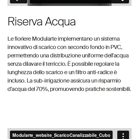
Riserva Acqua
Le fioriere Modularte implementano un sistema
innovativo di scarico con secondo fondo in PVC,
permettendo una distribuzione uniforme dell'acqua
senza dilavare il terriccio. È possibile regolare la
lunghezza dello scarico e un filtro anti-radice è
incluso. La sub-irrigazione assicura un risparmio
d'acqua del 70%, promuovendo pratiche sostenibili.