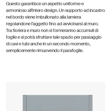
Questo garantisce un aspetto uniforme e
armonioso all'intero design. Un supporto ad incastro
nel bordo viene imbullonato alla lamiera
regolandone l’aggetto fino ad avvicinarsi al muro.
Tra fioriera e muro non si formeranno accumuli di
foglie e si potrà sfruttare tale spazio per passaggio
di cavi e tubi anche in un secondo momento,
semplicemente rimuovendo il parafoglie.