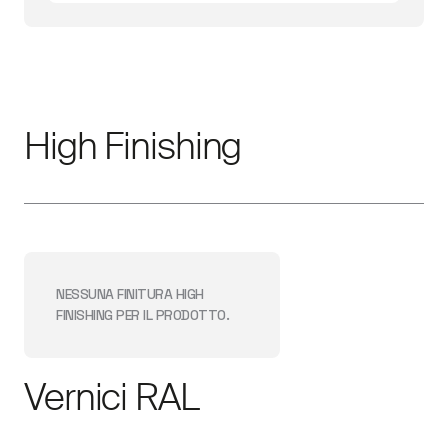
High Finishing
NESSUNA FINITURA
HIGH
FINISHING
PER IL PRODOTTO.
Vernici RAL