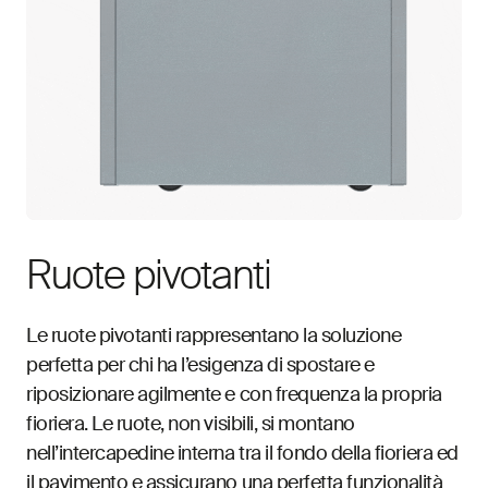
Ruote pivotanti
Le ruote pivotanti rappresentano la soluzione
perfetta per chi ha l’esigenza di spostare e
riposizionare agilmente e con frequenza la propria
fioriera. Le ruote, non visibili, si montano
nell’intercapedine interna tra il fondo della fioriera ed
il pavimento e assicurano una perfetta funzionalità