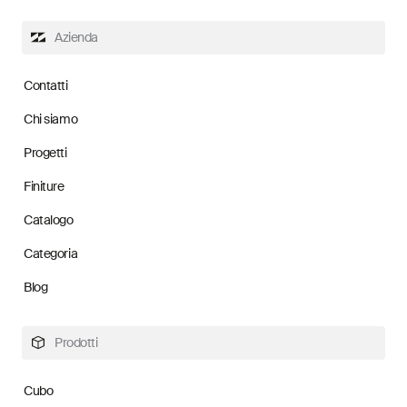
Azienda
Contatti
Chi siamo
Progetti
Finiture
Catalogo
Categoria
Blog
Prodotti
Cubo