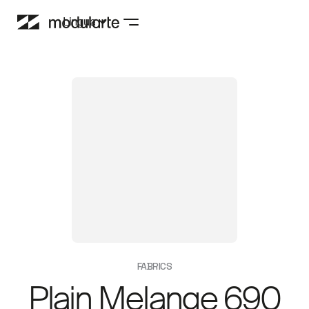
Lingua
FABRICS
Plain Melange 690