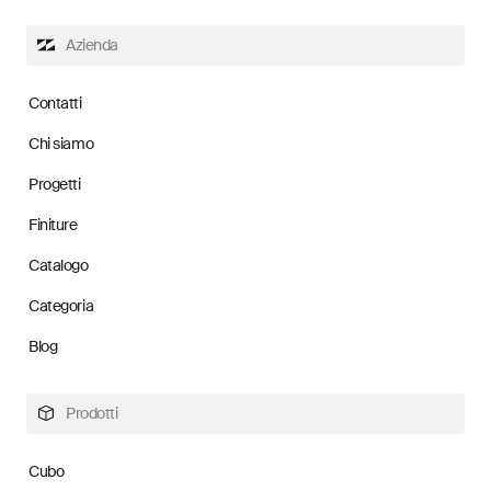
Azienda
Contatti
Chi siamo
Progetti
Finiture
Catalogo
Categoria
Blog
Prodotti
Cubo