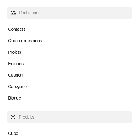
L'entreprise
Contacts
Qui sommes nous
Projets
Finitions
Catalog
Catégorie
Blogue
Produits
Cubo