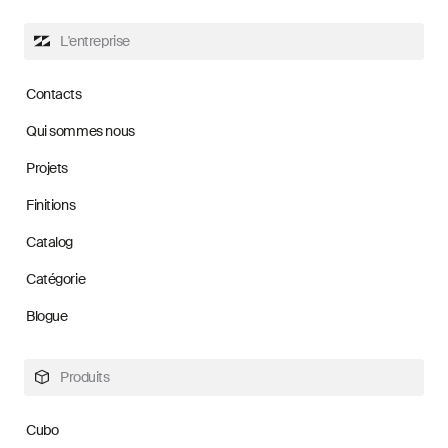
L'entreprise
Contacts
Qui sommes nous
Projets
Finitions
Catalog
Catégorie
Blogue
Produits
Cubo