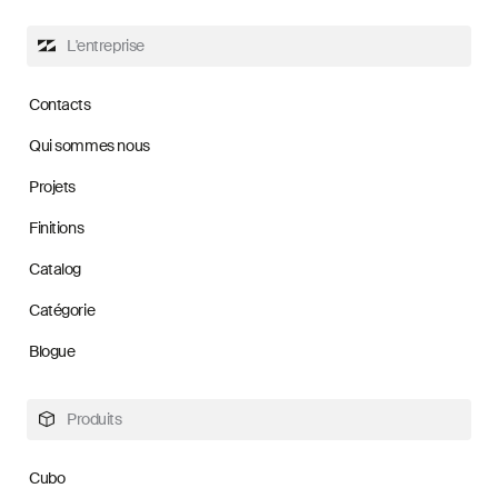
L'entreprise
Contacts
Qui sommes nous
Projets
Finitions
Catalog
Catégorie
Blogue
Produits
Cubo