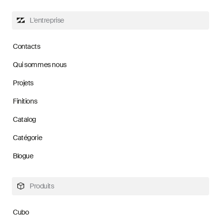
L'entreprise
Contacts
Qui sommes nous
Projets
Finitions
Catalog
Catégorie
Blogue
Produits
Cubo