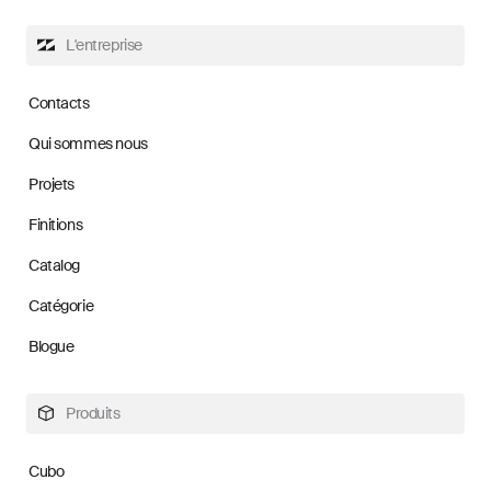
L'entreprise
Contacts
Qui sommes nous
Projets
Finitions
Catalog
Catégorie
Blogue
Produits
Cubo