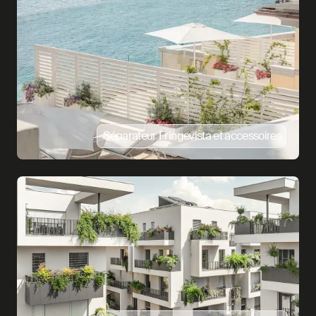
Séparateur Fringevista et accessoires