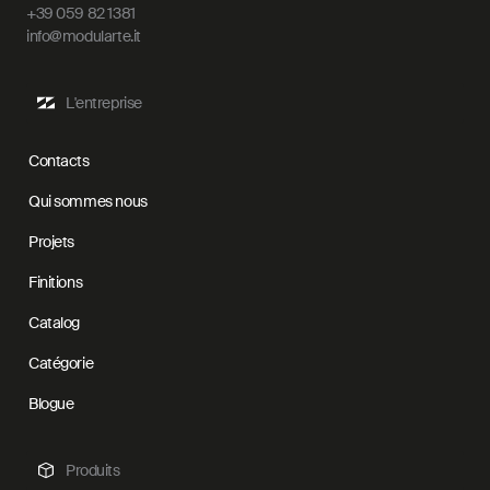
+39 059 82 1381
info@modularte.it
L'entreprise
Contacts
Qui sommes nous
Projets
Finitions
Catalog
Catégorie
Blogue
Produits