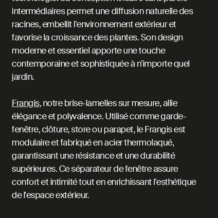
intermédiaires permet une diffusion naturelle des
racines, embellit l'environnement extérieur et
favorise la croissance des plantes. Son design
moderne et essentiel apporte une touche
contemporaine et sophistiquée à n'importe quel
jardin.
Frangis
, notre brise-lamelles sur mesure, allie
élégance et polyvalence. Utilisé comme garde-
fenêtre, clôture, store ou parapet, le Frangis est
modulaire et fabriqué en acier thermolaqué,
garantissant une résistance et une durabilité
supérieures. Ce séparateur de fenêtre assure
confort et intimité tout en enrichissant l'esthétique
de l'espace extérieur.