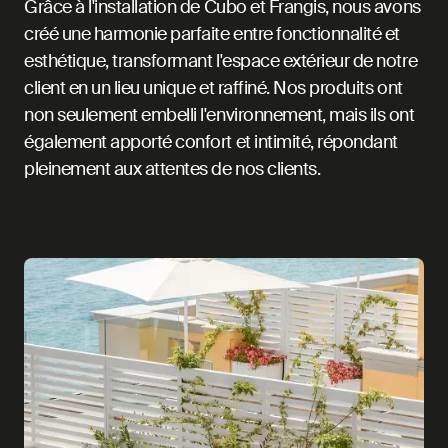
Grâce à l'installation de Cubo et Frangis, nous avons
créé une harmonie parfaite entre fonctionnalité et
esthétique, transformant l'espace extérieur de notre
client en un lieu unique et raffiné. Nos produits ont
non seulement embelli l'environnement, mais ils ont
également apporté confort et intimité, répondant
pleinement aux attentes de nos clients.