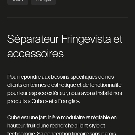
Séparateur Fringevista et
accessoires
Pour répondre aux besoins spécifiques de nos
clients en termes d'esthétique et de fonctionnalité
pour leur espace extérieur, nous avons installé nos
produits « Cubo » et « Frangis ».
Cube
est une jardinière modulaire et réglable en
hauteur, fruit d'une recherche alliant style et
technologie. Sa conception linéaire sans parois