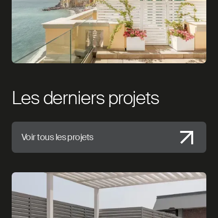
Les derniers projets
Voir tous les projets