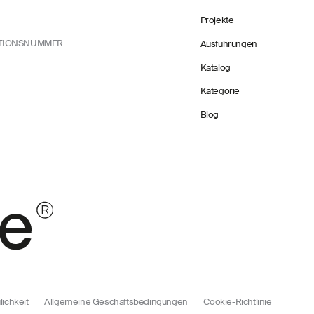
Projekte
ATIONSNUMMER
Ausführungen
Katalog
Kategorie
Blog
lichkeit
Allgemeine Geschäftsbedingungen
Cookie-Richtlinie