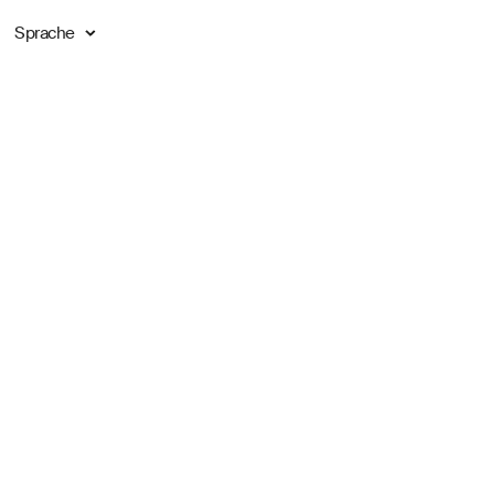
Sprache