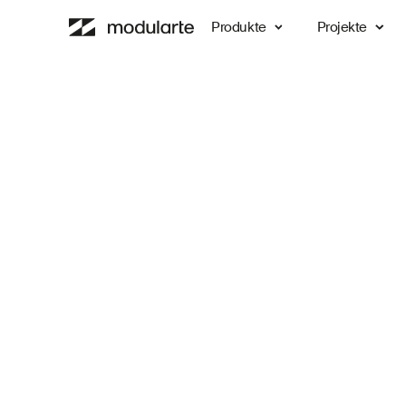
Produkte
Projekte