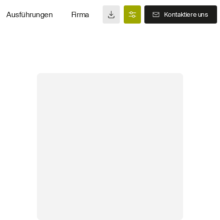
Ausführungen
Firma
Kontaktiere uns