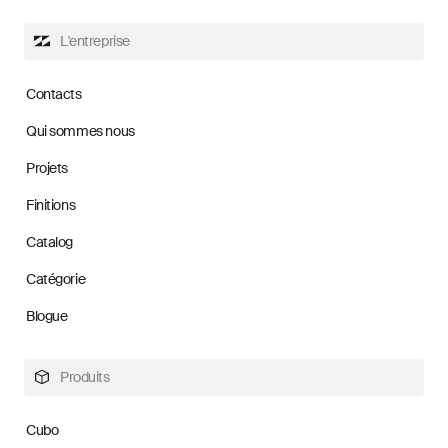
L'entreprise
Contacts
Qui sommes nous
Projets
Finitions
Catalog
Catégorie
Blogue
Produits
Cubo