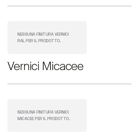
NESSUNA FINITURA
VERNICI
RAL
PER IL PRODOTTO.
Vernici Micacee
NESSUNA FINITURA
VERNICI
MICACEE
PER IL PRODOTTO.