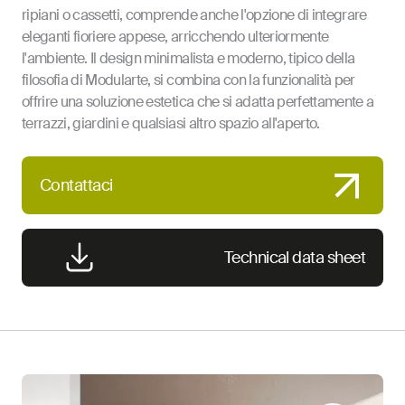
ripiani o cassetti, comprende anche l'opzione di integrare
eleganti fioriere appese, arricchendo ulteriormente
l'ambiente. Il design minimalista e moderno, tipico della
filosofia di Modularte, si combina con la funzionalità per
offrire una soluzione estetica che si adatta perfettamente a
terrazzi, giardini e qualsiasi altro spazio all'aperto.
Contattaci
Technical data sheet