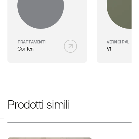
TRATTAMENTI
VERNICI RAL
Cor-ten
V1
Prodotti simili