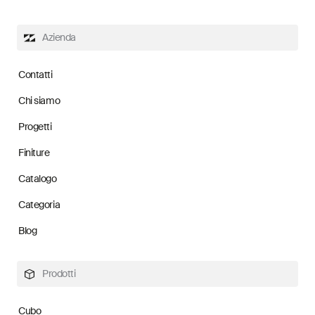
Azienda
Contatti
Chi siamo
Progetti
Finiture
Catalogo
Categoria
Blog
Prodotti
Cubo