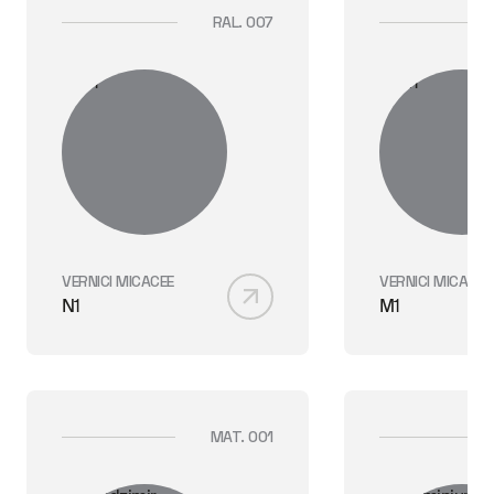
RAL. 007
VERNICI MICACEE
VERNICI MICACEE
N1
M1
MAT. 001