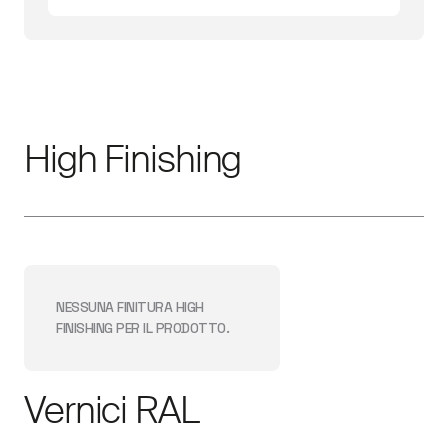
High Finishing
NESSUNA FINITURA
HIGH
FINISHING
PER IL PRODOTTO.
Vernici RAL