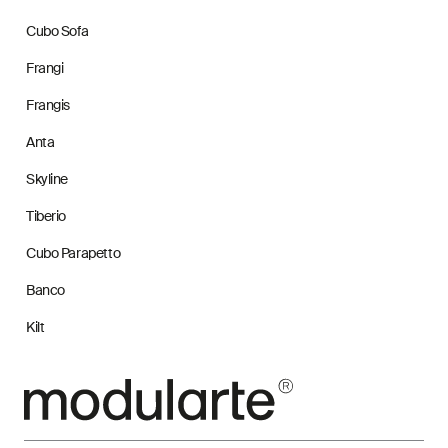
Cubo Sofa
Frangi
Frangis
Anta
Skyline
Tiberio
Cubo Parapetto
Banco
Kilt