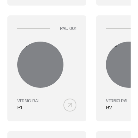
RAL. 001
VERNICI RAL
VERNICI RAL
B1
B2