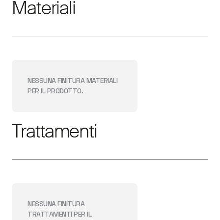
Materiali
NESSUNA FINITURA
MATERIALI
PER IL PRODOTTO.
Trattamenti
NESSUNA FINITURA
TRATTAMENTI
PER IL