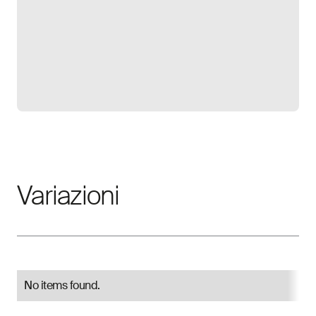
Galleria aperta
Variazioni
No items found.