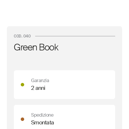
COD. 040
Green Book
Garanzia
2 anni
Spedizione
Smontata