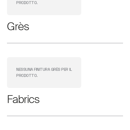
PRODOTTO.
Grès
NESSUNA FINITURA
GRÈS
PER IL
PRODOTTO.
Fabrics