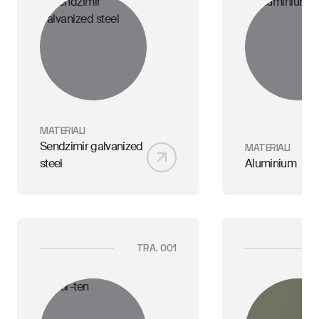
MATERIALI
Sendzimir galvanized
MATERIALI
steel
Aluminium
TRA. 001